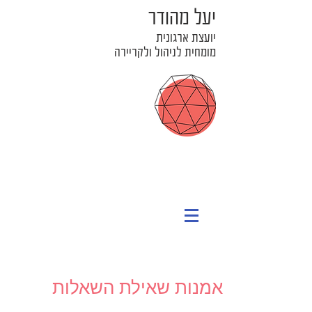
יעל מהודר
יועצת ארגונית
מומחית לניהול ולקריירה
אמנות שאילת השאלות