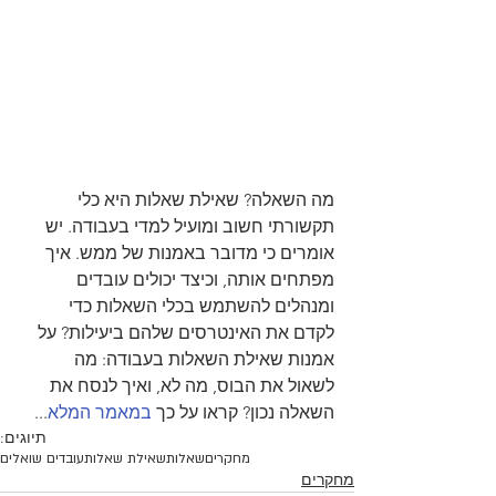
מה השאלה? שאילת שאלות היא כלי 
תקשורתי חשוב ומועיל למדי בעבודה. יש 
אומרים כי מדובר באמנות של ממש. איך 
מפתחים אותה, וכיצד יכולים עובדים 
ומנהלים להשתמש בכלי השאלות כדי 
לקדם את האינטרסים שלהם ביעילות? על 
אמנות שאילת השאלות בעבודה: מה 
לשאול את הבוס, מה לא, ואיך לנסח את 
השאלה נכון? קראו על כך 
במאמר המלא
...
תיוגים:
מחקרים
שאלות
שאילת שאלות
עובדים שואלים
מחקרים