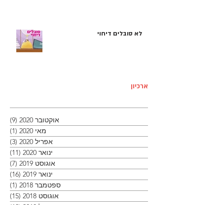
לא סובלים דיחוי
ארכיון
אוקטובר 2020
(9)
9 פוסטים
מאי 2020
(1)
פוסט
אפריל 2020
(3)
3 פוסטים
ינואר 2020
(11)
11 פוסטים
אוגוסט 2019
(7)
7 פוסטים
ינואר 2019
(16)
16 פוסטים
ספטמבר 2018
(1)
פוסט
אוגוסט 2018
(15)
15 פוסטים
אפריל 2018
(10)
10 פוסטים
ינואר 2018
(9)
9 פוסטים