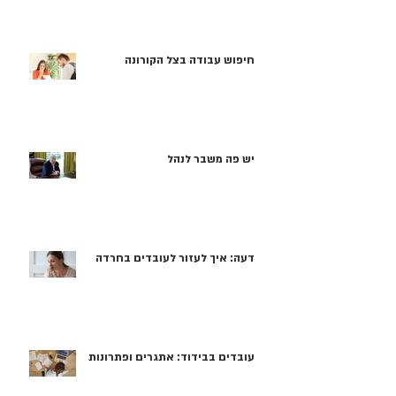
חיפוש עבודה בצל הקורונה
יש פה משבר לנהל
דעה: איך לעזור לעובדים בחרדה
עובדים בבידוד: אתגרים ופתרונות