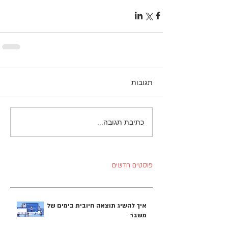
תגובות
כתיבת תגובה...
פוסטים חדשים
איך להשיג תוצאה חיובית בימים של
משבר