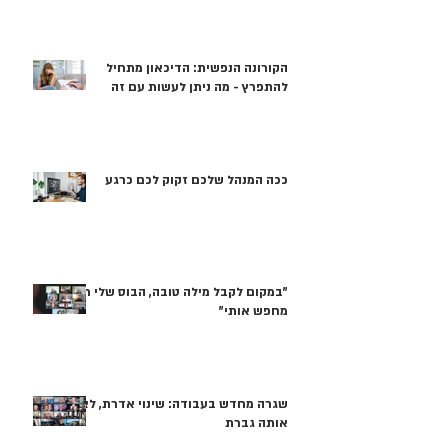
הקורונה הנפשית: הדיכאון מתחיל
להתפרץ - מה ניתן לעשות עם זה
ככה המנהל שלכם זקוק לכם כרגע
"במקום לקבל מילה טובה, הבוס שלי רק
מחפש אותי"
שגרה מחדש בעבודה: שינוי אדרת, לא
אותה גברת