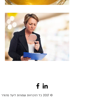
© 2017 כל הזכרויות שמורות ליעל מהודר