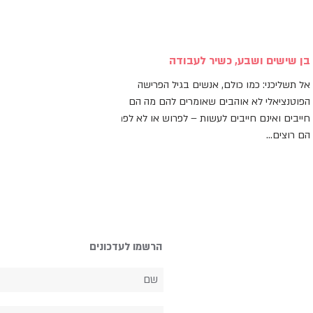
בן שישים ושבע, כשיר לעבודה
אל תשליכני: כמו כולם, אנשים בגיל הפרישה
הפוטנציאלי לא אוהבים שאומרים להם מה הם
חייבים ואינם חייבים לעשות – לפרוש או לא לפרוש.
הם רוצים...
הרשמו לעדכונים