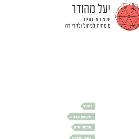
יעל מהודר
יועצת ארגונית
מומחית לניהול ולקריירה