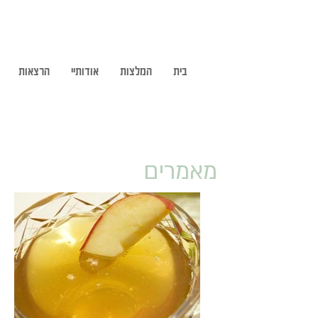
בית
המלצות
אודותיי
הרצאות
מאמרים