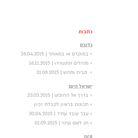
ABOUT
כתבות
גלובס
>
במוקדם או במאוחר
| 26.04.2015
> מנהלים תתעוררו | 16.11.2015
>
מבית ומחוץ | 31.08.2015
ישראל היום
> בדרך אל החופש | 23.03.2015
>
תכונות בראיון לקבלת זכיון
> עבר עובד עתיד | 30.04.2015
> חג לשם שינוי | 01.09.2015
nrg