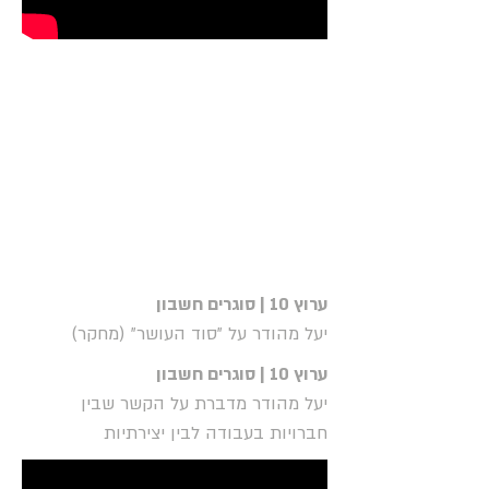
ערוץ 10 | סוגרים חשבון
יעל מהודר על "סוד העושר" (מחקר)
ערוץ 10 | סוגרים חשבון
יעל מהודר מדברת על הקשר שבין
חברויות בעבודה לבין יצירתיות