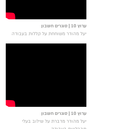
ערוץ 10 | סוגרים חשבון
יעל מהודר משוחחת על קללות בעבודה
ערוץ 10 | סוגרים חשבון
יעל מהודר מדברת על שילוב בעלי