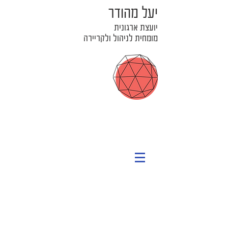
יעל מהודר
יועצת ארגונית
מומחית לניהול ולקריירה