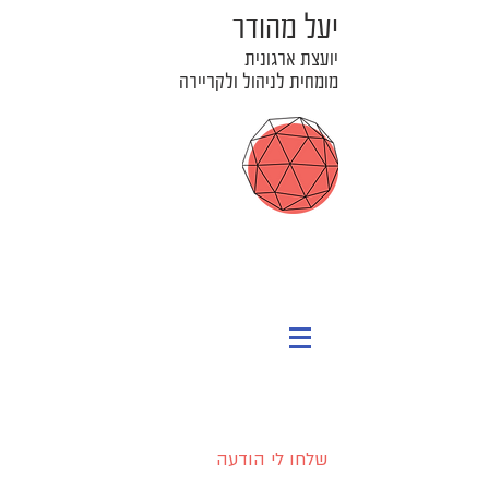
יעל מהודר
יועצת ארגונית
מומחית לניהול ולקריירה
שלחו לי הודעה