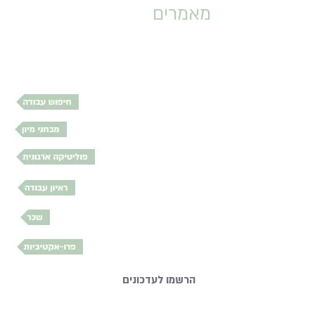
מאמרים
הרשמו לעדכונים