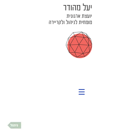
יעל מהודר
יועצת ארגונית
מומחית לניהול ולקריירה