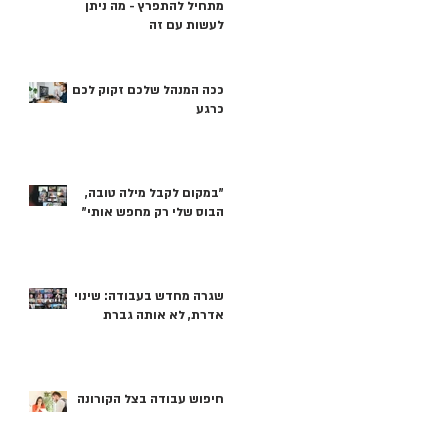
מתחיל להתפרץ - מה ניתן
לעשות עם זה
ככה המנהל שלכם זקוק לכם
כרגע
"במקום לקבל מילה טובה,
הבוס שלי רק מחפש אותי"
שגרה מחדש בעבודה: שינוי
אדרת, לא אותה גברת
חיפוש עבודה בצל הקורונה