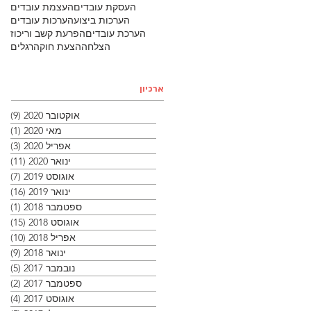
העסקת עובדים
העצמת עובדים
הערכות ביצוע
הערכות עובדים
הערכת עובדים
הפרעת קשב וריכוז
הצלחה
הצעת חוק
הרגלים
ארכיון
אוקטובר 2020
(9)
9 פוסטים
מאי 2020
(1)
פוס
אפריל 2020
(3)
3 פוסטים
ינואר 2020
(11)
11 פוסטים
אוגוסט 2019
(7)
7 פוסטים
ינואר 2019
(16)
16 פוסטים
ספטמבר 2018
(1)
פוס
אוגוסט 2018
(15)
15 פוסטים
אפריל 2018
(10)
10 פוסטים
ינואר 2018
(9)
9 פוסטים
נובמבר 2017
(5)
5 פוסטים
ספטמבר 2017
(2)
2 פוסטים
אוגוסט 2017
(4)
4 פוסטים