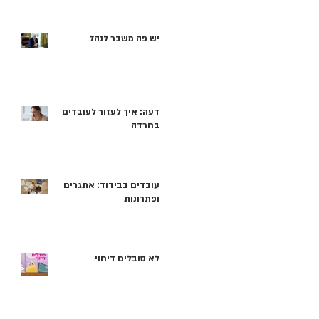
יש פה משבר לנהל
דעה: איך לעזור לעובדים
בחרדה
עובדים בבידוד: אתגרים
ופתרונות
לא סובלים דיחוי