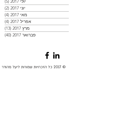
יולי 2017
(5)
5 פוסטים
יוני 2017
(2)
2 פוסטים
מאי 2017
(4)
4 פוסטים
אפריל 2017
(4)
4 פוסטים
מרץ 2017
(13)
13 פוסטים
פברואר 2017
(40)
40 פוסטים
© 2017 כל הזכרויות שמורות ליעל מהודר