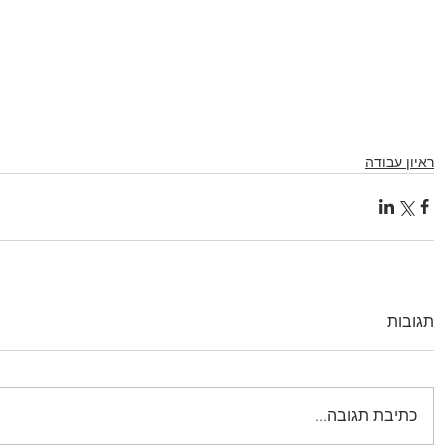
ראיון עבודה
תגובות
כתיבת תגובה...