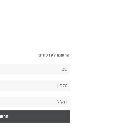
הרשמו לעדכונים
הרש