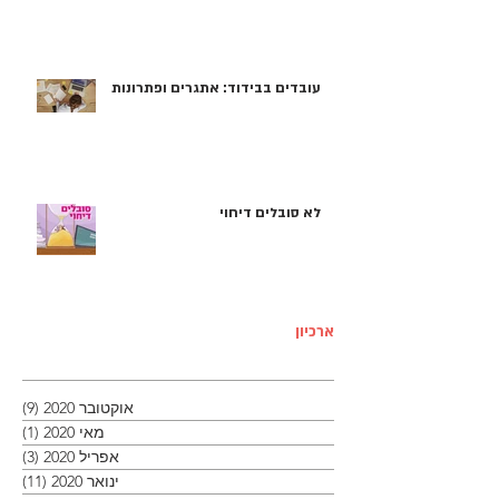
עובדים בבידוד: אתגרים ופתרונות
לא סובלים דיחוי
ארכיון
אוקטובר 2020
(9)
9 פוסטים
מאי 2020
(1)
פוסט
אפריל 2020
(3)
3 פוסטים
ינואר 2020
(11)
11 פוסטים