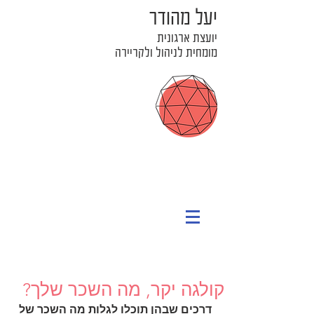
יעל מהודר
יועצת ארגונית
מומחית לניהול ולקריירה
קולגה יקר, מה השכר שלך?
דרכים שבהן תוכלו לגלות מה השכר של 