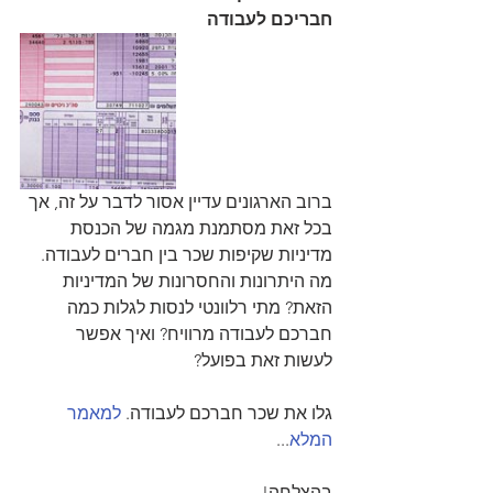
חבריכם לעבודה
ברוב הארגונים עדיין אסור לדבר על זה, אך 
בכל זאת מסתמנת מגמה של הכנסת 
מדיניות שקיפות שכר בין חברים לעבודה. 
מה היתרונות והחסרונות של המדיניות 
הזאת? מתי רלוונטי לנסות לגלות כמה 
חברכם לעבודה מרוויח? ואיך אפשר 
לעשות זאת בפועל? 
גלו את שכר חברכם לעבודה. 
למאמר 
המלא
... 
בהצלחה!