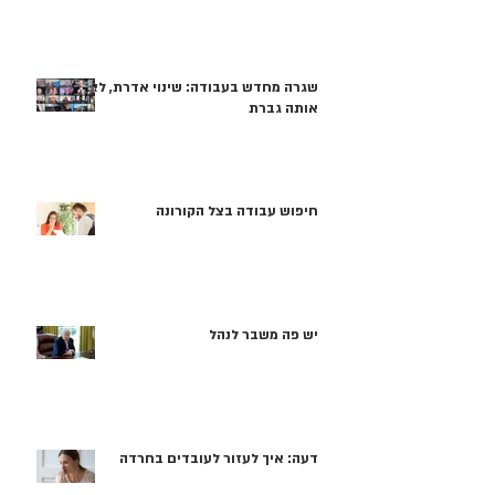
שגרה מחדש בעבודה: שינוי אדרת, לא
אותה גברת
חיפוש עבודה בצל הקורונה
יש פה משבר לנהל
דעה: איך לעזור לעובדים בחרדה