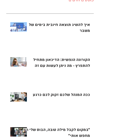
פוסטים חדשים
איך להשיג תוצאה חיובית בימים של
משבר
הקורונה הנפשית: הדיכאון מתחיל
להתפרץ - מה ניתן לעשות עם זה
ככה המנהל שלכם זקוק לכם כרגע
"במקום לקבל מילה טובה, הבוס שלי רק
מחפש אותי"