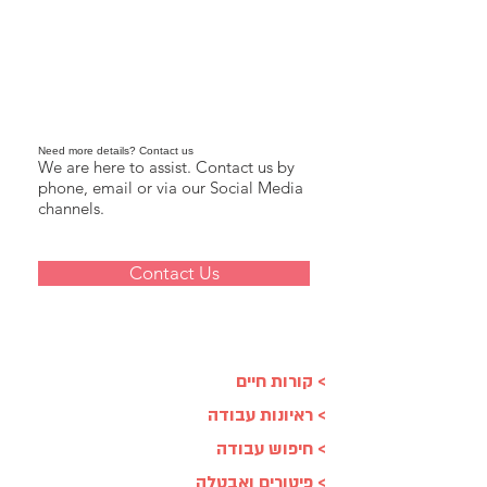
Need more details? Contact us
We are here to assist. Contact us by
phone, email or via our Social Media
channels.
Contact Us
> קורות חיים
> ראיונות עבודה
> חיפוש עבודה
> פיטורים ואבטלה