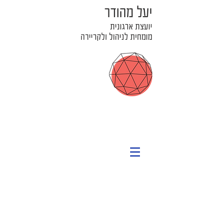
יעל מהודר
יועצת ארגונית
מומחית לניהול ולקריירה