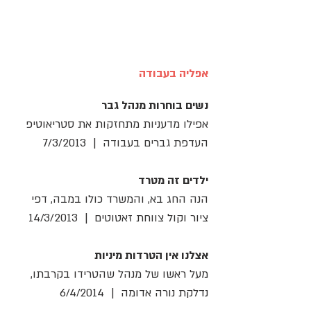
ABOUT
אפליה בעבודה
נשים בוחרות מנהל גבר
אפילו מדעניות מתחזקות את סטריאוטיפ
העדפת גברים בעבודה | 7/3/2013
ילדים זה מטרד
הנה החג בא, והמשרד כולו במבה, דפי
ציור וקול צווחת זאטוטים | 14/3/2013
אצלנו אין הטרדות מיניות
מעל ראשו של מנהל שהטרידו בקרבתו,
נדלקת נורה אדומה | 6/4/2014