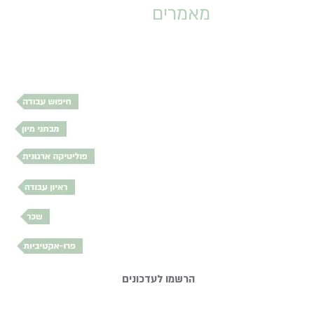
מאמרים
הרשמו לעדכונים