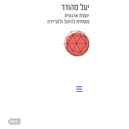
יעל מהודר
יועצת ארגונית
מומחית לניהול ולקריירה