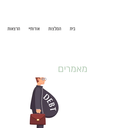
בית
המלצות
אודותיי
הרצאות
מאמרים