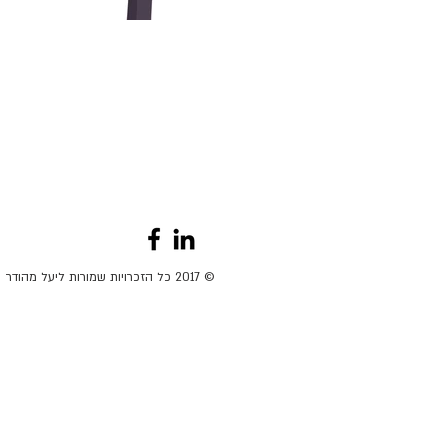
© 2017 כל הזכרויות שמורות ליעל מהודר