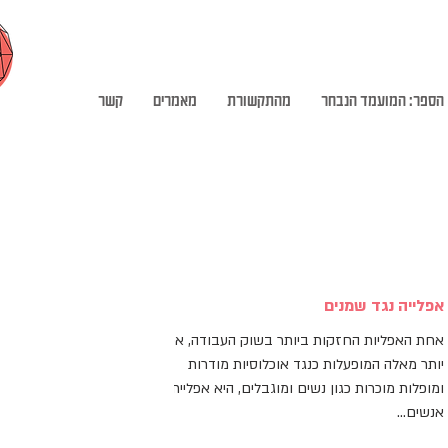
הספר: המועמד הנבחר
מהתקשורת
מאמרים
קשר
אפלייה נגד שמנים
אחת האפליות החזקות ביותר בשוק העבודה, אפילו
יותר מאלה המופעלות כנגד אוכלוסיות מודרות
ומופלות מוכרות כגון נשים ומוגבלים, היא אפליית
אנשים...