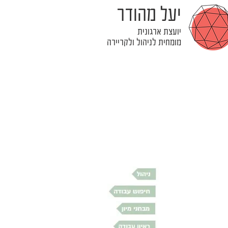
יעל מהודר
יועצת ארגונית
מומחית לניהול ולקריירה