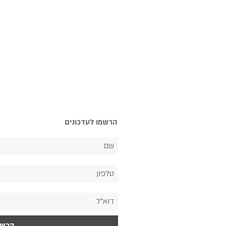
הרשמו לעדכונים
הרש