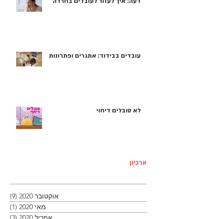
דעה: איך לעזור לעובדים בחרדה
עובדים בבידוד: אתגרים ופתרונות
לא סובלים דיחוי
ארכיון
אוקטובר 2020
(9)
9 פוסטים
מאי 2020
(1)
פוסט
אפריל 2020
(3)
3 פוסטים