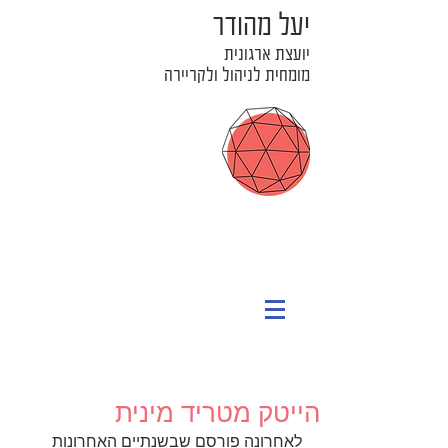
יעל מהודר
יועצת ארגונית
מומחית לניהול ולקריירה
הייטק מטריד מינית
לאחרונה פורסם שבשנתיים האחרונות 