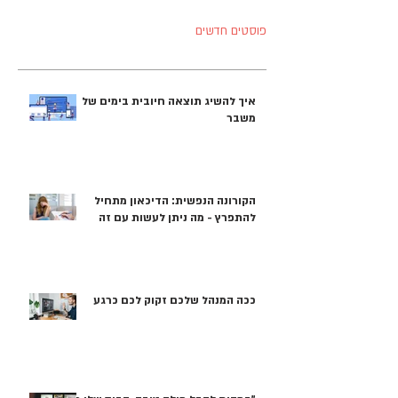
פוסטים חדשים
איך להשיג תוצאה חיובית בימים של
משבר
הקורונה הנפשית: הדיכאון מתחיל
להתפרץ - מה ניתן לעשות עם זה
ככה המנהל שלכם זקוק לכם כרגע