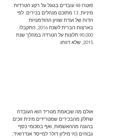
פוטרו 48 עובדים בגוגל על רקע הטרדות 
מיניות, 13 מתוכם מנהלים בכירים. לפי 
הדוח של ועדת שוויון ההזדמנויות 
בארצות-הברית לשנת 2016, התקבלו 
90,000 תלונות על הטרדה במהלך שנת 
2015, שלא דווחו.
אולם מה שבאמת מטריד הוא העובדה 
שחלק מהבכירים שמטרידים מינית זוכים 
בהגנה מההאשמות, ואף בסכומי כסף 
גבוהים (90 מיליון דולר למייסד אנדרואיד, 