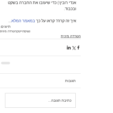
אנדי רובין!) כדי שיעזבו את החברה בשקט 
ובכבוד.
איך זה קרה? קראו על כך 
במאמר המלא
...
תיוגים:
נשים
הייטק
הטרדה מינית
הטרדה מינית
תגובות
כתיבת תגובה...