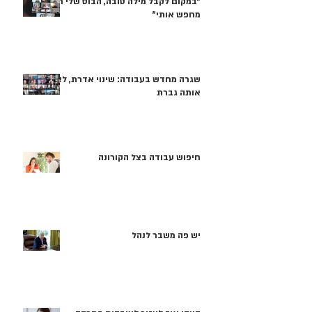
"במקום לקבל מילה טובה, הבוס שלי רק
מחפש אותי"
שגרה מחדש בעבודה: שינוי אדרת, לא
אותה גברת
חיפוש עבודה בצל הקורונה
יש פה משבר לנהל