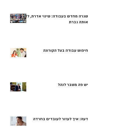
שגרה מחדש בעבודה: שינוי אדרת, לא
אותה גברת
חיפוש עבודה בצל הקורונה
יש פה משבר לנהל
דעה: איך לעזור לעובדים בחרדה