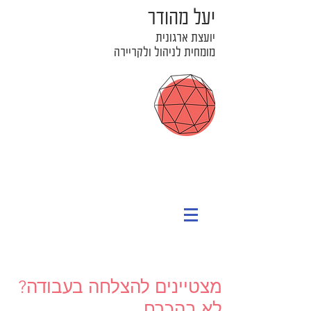
יעל מהודר
יועצת ארגונית
מומחית לניהול ולקריירה
מצטיינים להצלחה בעבודה?
לא בהכרח