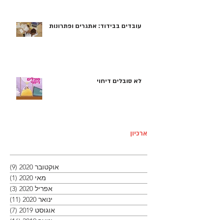
עובדים בבידוד: אתגרים ופתרונות
לא סובלים דיחוי
ארכיון
אוקטובר 2020
(9)
9 פוסטים
מאי 2020
(1)
פוסט
אפריל 2020
(3)
3 פוסטים
ינואר 2020
(11)
11 פוסטים
אוגוסט 2019
(7)
7 פוסטים