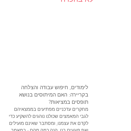
לימודים, חיפוש עבודה והצלחה 
בקריירה: האם המיתוסים בנושא 
תופסים במציאות?
מחקרים עדכניים מפתיעים בממצאיהם 
לגבי המאמצים שכולנו נוהגים להשקיע כדי 
לקדם את עצמנו, ומסתבר שאינם מועילים 
ואף פוגעים בנו. הנה כמה מהם - 
במאמר 