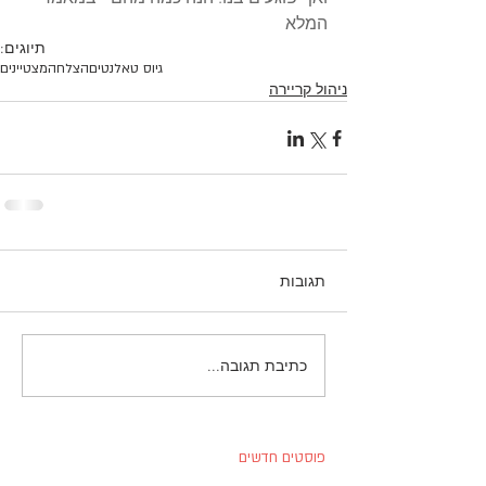
המלא
תיוגים:
גיוס טאלנטים
הצלחה
מצטיינים
ניהול קריירה
תגובות
כתיבת תגובה...
פוסטים חדשים