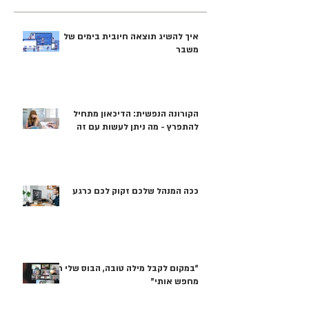
איך להשיג תוצאה חיובית בימים של
משבר
הקורונה הנפשית: הדיכאון מתחיל
להתפרץ - מה ניתן לעשות עם זה
ככה המנהל שלכם זקוק לכם כרגע
"במקום לקבל מילה טובה, הבוס שלי רק
מחפש אותי"