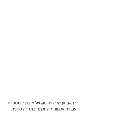
"האבחון שלי היה סוג של אובדן", מספרת 
עובדת אלמונית שחלתה במחלה כרונית 