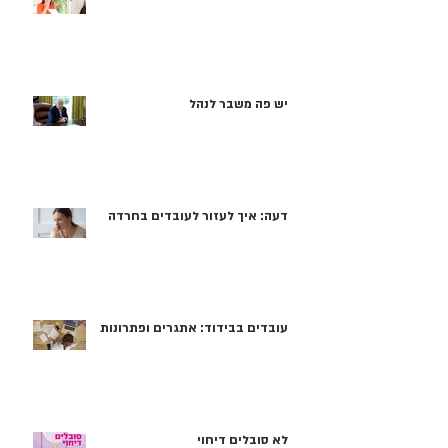
יש פה משבר לנהל
דעה: איך לעזור לעובדים בחרדה
עובדים בבידוד: אתגרים ופתרונות
לא סובלים דיחוי