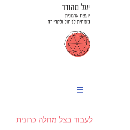
יעל מהודר
יועצת ארגונית
מומחית לניהול ולקריירה
לעבוד בצל מחלה כרונית