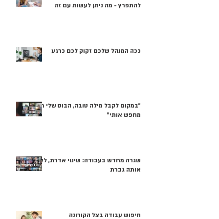
להתפרץ - מה ניתן לעשות עם זה
ככה המנהל שלכם זקוק לכם כרגע
"במקום לקבל מילה טובה, הבוס שלי רק
מחפש אותי"
שגרה מחדש בעבודה: שינוי אדרת, לא
אותה גברת
חיפוש עבודה בצל הקורונה