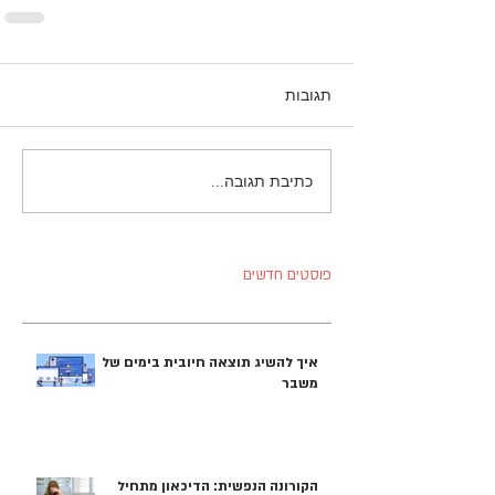
תגובות
כתיבת תגובה...
פוסטים חדשים
איך להשיג תוצאה חיובית בימים של
משבר
הקורונה הנפשית: הדיכאון מתחיל