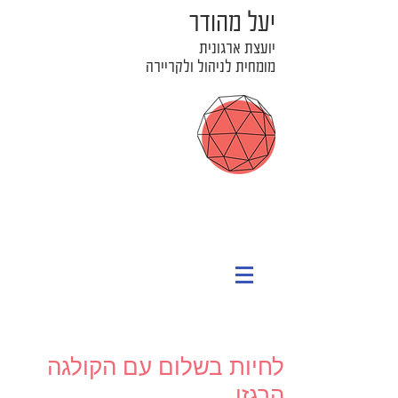
יעל מהודר
יועצת ארגונית
מומחית לניהול ולקריירה
לחיות בשלום עם הקולגה
הרגזן