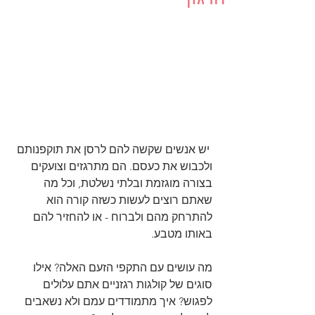
 יש אנשים שקשה להם לרסן את תוקפנותם 
ולכבוש את כעסם. הם מתרגזים וצועקים 
בצורה מוגזמת ובלתי נשלטת, וכל מה 
שאתם רוצים לעשות כשזה קורה הוא 
להתרחק מהם ולברוח - או להחזיר להם 
באותו מטבע. 
מה עושים עם התקפי הזעם האלה? אילו 
סוגים של קולגות רגזניים אתם עלולים 
לפגוש? איך מתמודדים עמם ולא נשאבים 