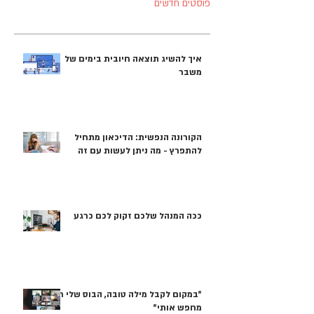
פוסטים חדשים
איך להשיג תוצאה חיובית בימים של
משבר
הקורונה הנפשית: הדיכאון מתחיל
להתפרץ - מה ניתן לעשות עם זה
ככה המנהל שלכם זקוק לכם כרגע
"במקום לקבל מילה טובה, הבוס שלי רק
מחפש אותי"