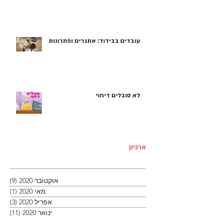
עובדים בבידוד: אתגרים ופתרונות
לא סובלים דיחוי
ארכיון
אוקטובר 2020
(9)
9 פוסטים
מאי 2020
(1)
פוסט
אפריל 2020
(3)
3 פוסטים
ינואר 2020
(11)
11 פוסטים