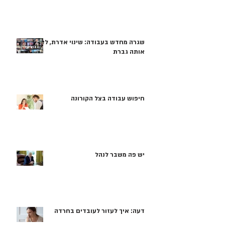
שגרה מחדש בעבודה: שינוי אדרת, לא
אותה גברת
חיפוש עבודה בצל הקורונה
יש פה משבר לנהל
דעה: איך לעזור לעובדים בחרדה