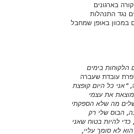
ורה בארגונים 
ם נגד התנהלות 
 במכוון באופן שמחבל 
הלקוחות בימים 
רת עובדת שעברה 
,
 "אני כל היום קופצת 
 מוצאת את עצמי 
שלים מה שלא הספקתי 
, הבוס שלי רק 
כדי להיות בטוח שאני 
א לא סומך עליי, 