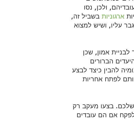
דיהם, ולכן, נסו 
ות 
ארגוניות
 בשביל זה, 
בר עליו, ושיש למצוא 
לבניית אמון, שכן 
יעדים הברורים 
מיה להבין כיצד לבצע 
ותם לפתח אחריות 
שלכם. בצעו מעקב רק 
 לפקח אם הם עובדים 