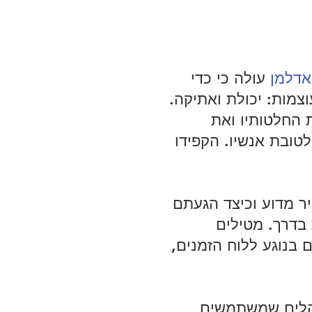
אדלמן
 עולה כי כדי 
צמות: יכולת ואתיקה. 
 החלטותיו ואת 
לטובת אנשיו. הקפידו 
יר מדוע וכיצד הגעתם 
בדרך. מטילים 
 בנוגע ללוח הזמנים, 
הלים שמשתמשים 