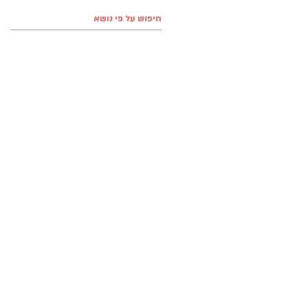
חיפוש על פי נושא