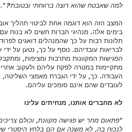
למה שאבטח שהוא רוצה ברווחתי ובטובתי?
".
המצב הזה הוא דוגמה אחת לביטוי תהליך אובד
בימים אלה. מנהיגי חברות חשים לא בנוח עם ע
תלונות רבות על כך שהמנהלים דואגים לפרודו
לבריאות עובדיהם. נוסף על כך, נטען על ידי ע
הפגישות המקוונות מתרבות ומציפות, ומתקבל
מתקיימות במטרה לפקח עליהם ולעקוב אחריה
העבודה. כך, על ידי הגברת מאמצי השליטה, 
לעובדים שהם אינם סומכים עליהם. 
לא מחברים אותנו, מנחיתים עלינו
"
פתאום מחר יש פגישה מקוונת, וכולם צריכים 
לנכוח בה, לא משנה אם הם בלחץ היסטרי של 