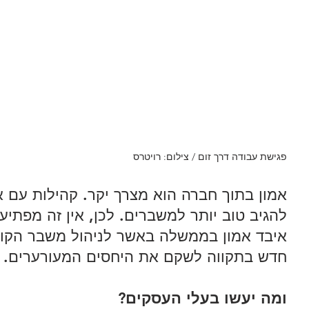
פגישת עבודה דרך זום / צילום: רויטרס
אמון בתוך חברה הוא מצרך יקר. קהילות עם א
להגיב טוב יותר למשברים. לכן, אין זה מפתי
איבד אמון בממשלה באשר לניהול משבר הקורו
חדש בתקווה לשקם את היחסים המעורערים. 
ומה יעשו בעלי העסקים? 