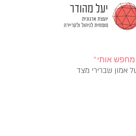
יעל מהודר
יועצת ארגונית
מומחית לניהול ולקריירה
 מחפש אותי"
 אמון שברירי מצד 