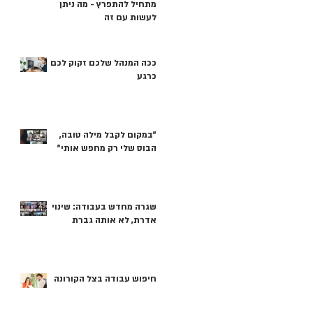
מתחיל להתפרץ - מה ניתן
לעשות עם זה
ככה המנהל שלכם זקוק לכם
כרגע
"במקום לקבל מילה טובה,
הבוס שלי רק מחפש אותי"
שגרה מחדש בעבודה: שינוי
אדרת, לא אותה גברת
חיפוש עבודה בצל הקורונה