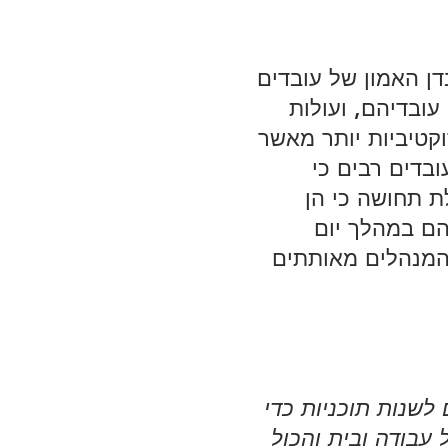
ן האמון של עובדים 
ובדיהם, ועולות 
קטיביות יותר מאשר 
ובדים רבים כי 
ת תחושה כי הן 
ם במהלך יום 
המנהלים מאותתים 
לשנות תוכניות כדי 
עבודה ובית והכול 