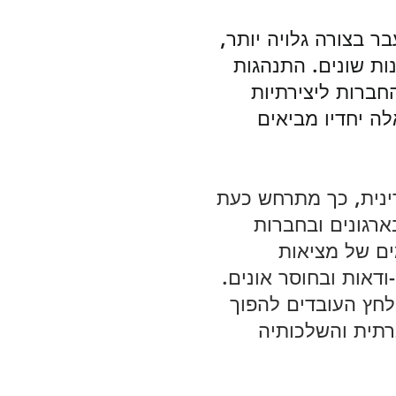
ר בצורה גלויה יותר, 
נות שונים. התנהגות 
חברות ליצירתיות 
לה יחדיו מביאים 
ינית, כך מתרחש כעת 
ארגונים ובחברות 
ים של מציאות 
דאות ובחוסר אונים. 
לחץ העובדים להפוך 
רתית והשלכותיה 