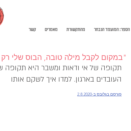
הספר: המועמד הנבחר
מהתקשורת
מאמרים
קשר
"במקום לקבל מילה טובה, הבוס שלי רק
תקופה של אי ודאות ומשבר היא תקופה של
העובדים בארגון. למדו איך לשקם אותו
פורסם בגלובס ב-2.8.2020