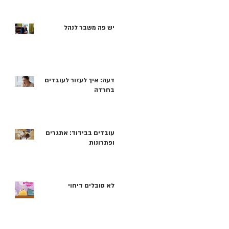
יש פה משבר לנהל
דעה: איך לעזור לעובדים
בחרדה
עובדים בבידוד: אתגרים
ופתרונות
לא סובלים דיחוי